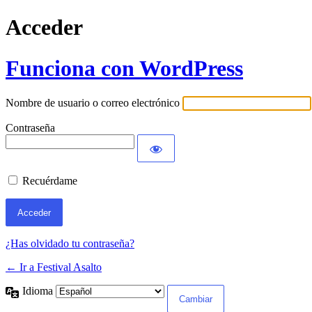
Acceder
Funciona con WordPress
Nombre de usuario o correo electrónico
Contraseña
Recuérdame
¿Has olvidado tu contraseña?
← Ir a Festival Asalto
Idioma